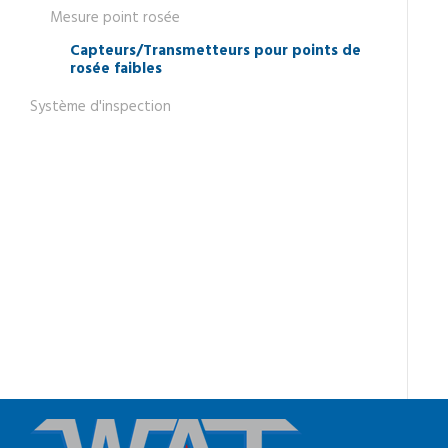
Mesure point rosée
Capteurs/Transmetteurs pour points de
rosée faibles
Système d'inspection