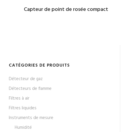
Capteur de point de rosée compact
CATÉGORIES DE PRODUITS
Détecteur de gaz
Détecteurs de flamme
Filtres à air
Filtres liquides
Instruments de mesure
Humidité