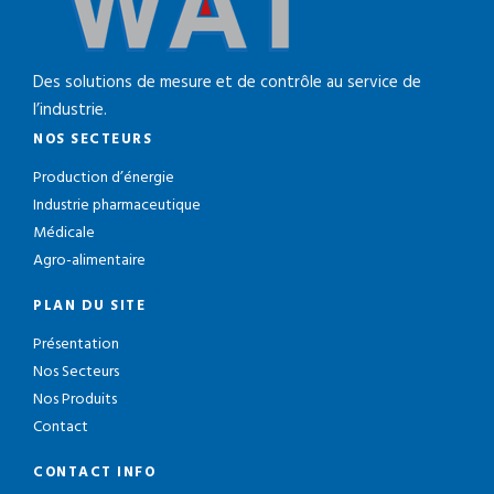
Des solutions de mesure et de contrôle au service de
l’industrie.
NOS SECTEURS
Production d’énergie
Industrie pharmaceutique
Médicale
Agro-alimentaire
PLAN DU SITE
Présentation
Nos Secteurs
Nos Produits
Contact
CONTACT INFO