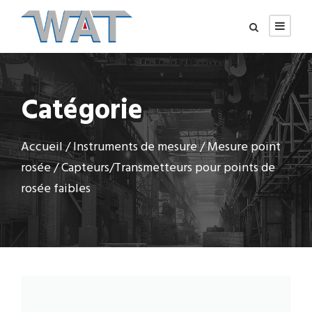
Catégorie
Accueil
/
Instruments de mesure
/
Mesure point
rosée
/ Capteurs/Transmetteurs pour points de
rosée faibles