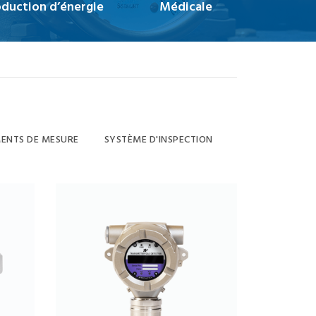
duction d’énergie
Médicale
ENTS DE MESURE
SYSTÈME D'INSPECTION