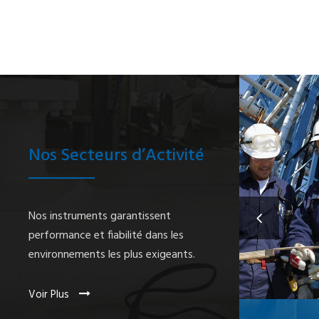
Nos Secteurs d’Activité
PÉTRO
Nos instruments garantissent
performance et fiabilité dans les
environnements les plus exigeants.
Voir Plus