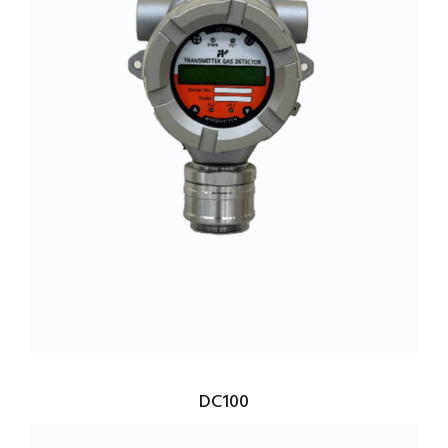
DC100