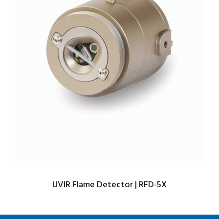
UVIR Flame Detector | RFD-5X