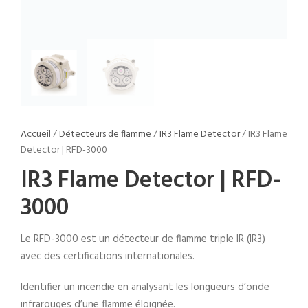
Accueil
/
Détecteurs de flamme
/
IR3 Flame Detector
/ IR3 Flame
Detector | RFD-3000
IR3 Flame Detector | RFD-
3000
Le RFD-3000 est un détecteur de flamme triple IR (IR3)
avec des certifications internationales.
Identifier un incendie en analysant les longueurs d’onde
infrarouges d’une flamme éloignée.