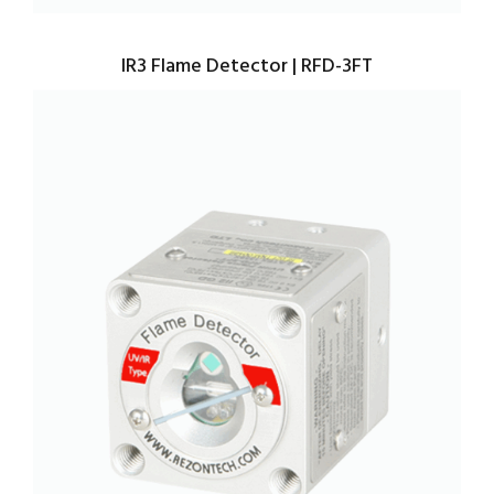
IR3 Flame Detector | RFD-3FT