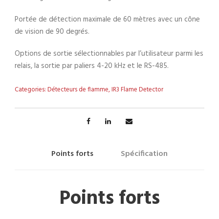
Portée de détection maximale de 60 mètres avec un cône
de vision de 90 degrés.
Options de sortie sélectionnables par l’utilisateur parmi les
relais, la sortie par paliers 4-20 kHz et le RS-485.
Categories:
Détecteurs de flamme
,
IR3 Flame Detector
Points forts
Spécification
Points forts