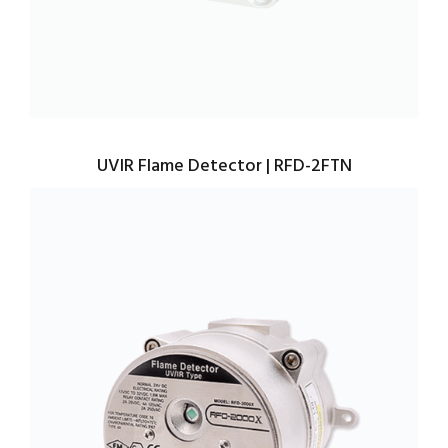
UVIR Flame Detector | RFD-2FTN