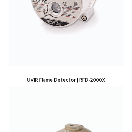
UVIR Flame Detector | RFD-2000X