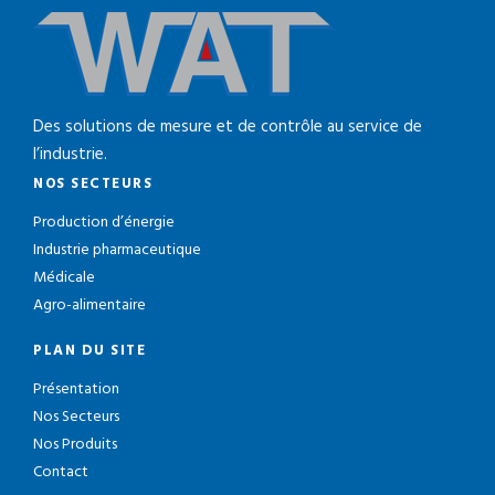
Des solutions de mesure et de contrôle au service de
l’industrie.
NOS SECTEURS
Production d’énergie
Industrie pharmaceutique
Médicale
Agro-alimentaire
PLAN DU SITE
Présentation
Nos Secteurs
Nos Produits
Contact