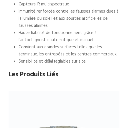
Capteurs IR multispectraux
Immunité renforcée contre les fausses alarmes dues à
la lumière du soleil et aux sources artificielles de
fausses alarmes
Haute fiabilité de fonctionnement grâce à
l’autodiagnostic automatique et manuel
Convient aux grandes surfaces telles que les
terminaux, les entrepôts et les centres commerciaux.
Sensibilité et délai réglables sur site
Les Produits Liés