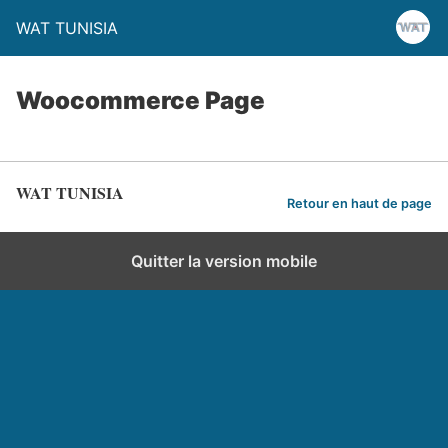
WAT TUNISIA
Woocommerce Page
WAT TUNISIA
Retour en haut de page
Quitter la version mobile