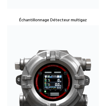
Échantillonnage Détecteur multigaz