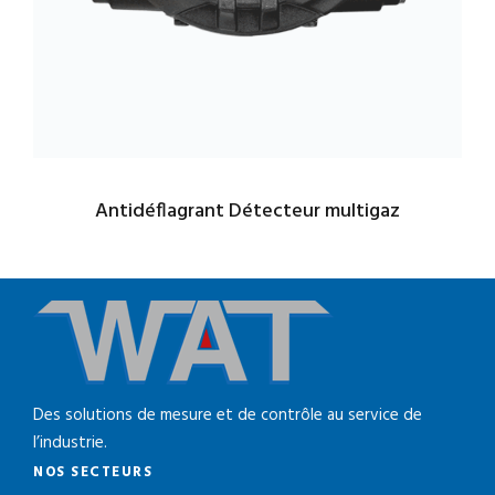
Antidéflagrant Détecteur multigaz
Des solutions de mesure et de contrôle au service de
l’industrie.
NOS SECTEURS