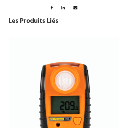
Les Produits Liés