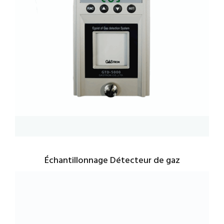
Échantillonnage Détecteur de gaz