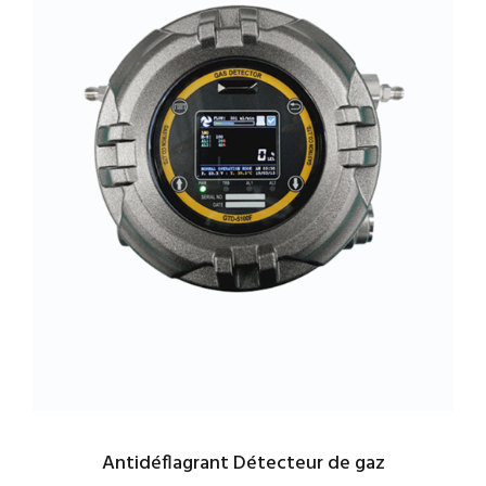
Antidéflagrant Détecteur de gaz