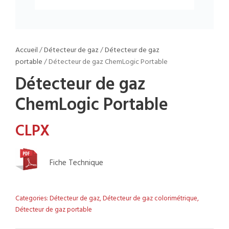
Accueil
/
Détecteur de gaz
/
Détecteur de gaz
portable
/ Détecteur de gaz ChemLogic Portable
Détecteur de gaz
ChemLogic Portable
CLPX
Fiche Technique
Categories:
Détecteur de gaz
,
Détecteur de gaz colorimétrique
,
Détecteur de gaz portable