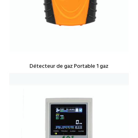
Détecteur de gaz Portable 1 gaz