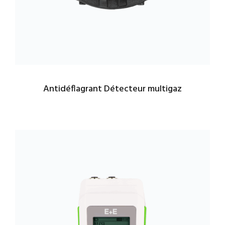
Antidéflagrant Détecteur multigaz