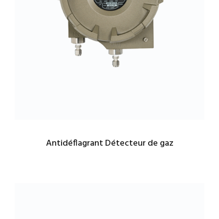
Antidéflagrant Détecteur de gaz