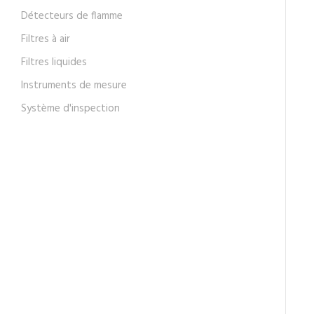
Détecteurs de flamme
Filtres à air
Filtres liquides
Instruments de mesure
Système d'inspection