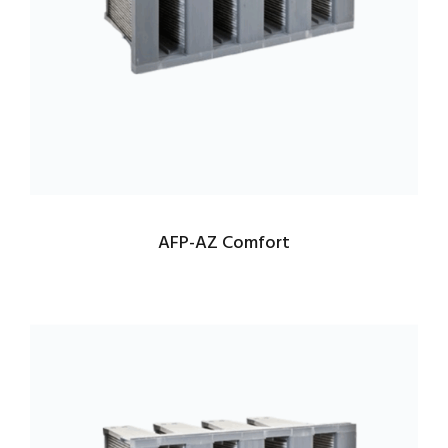
AFP-AZ Comfort