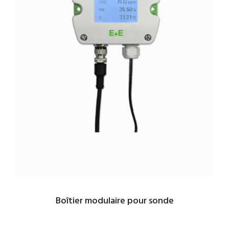
Boîtier modulaire pour sonde