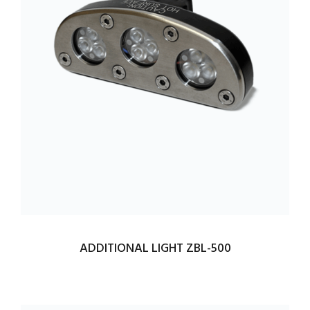
ADDITIONAL LIGHT ZBL-500