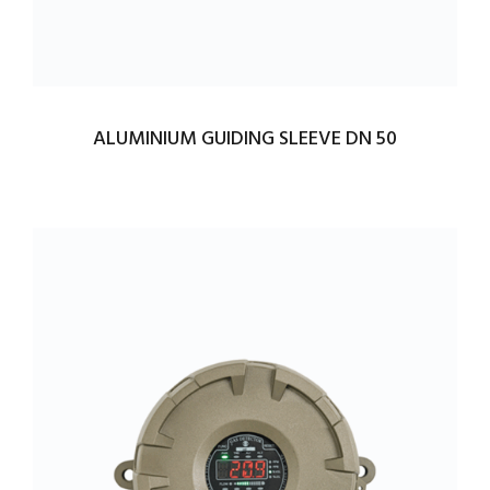
ALUMINIUM GUIDING SLEEVE DN 50