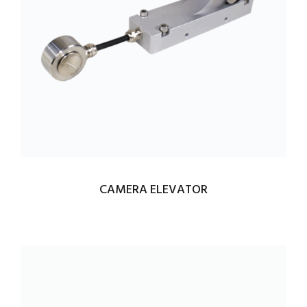
CAMERA ELEVATOR