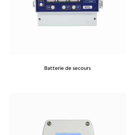
Batterie de secours