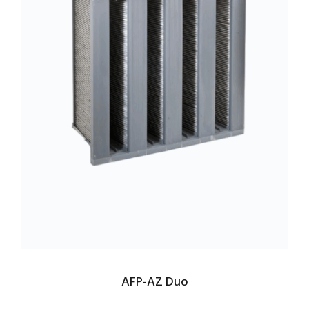
AFP-AZ Duo