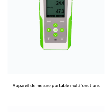
Appareil de mesure portable multifonctions