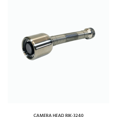
CAMERA HEAD RIK-3240