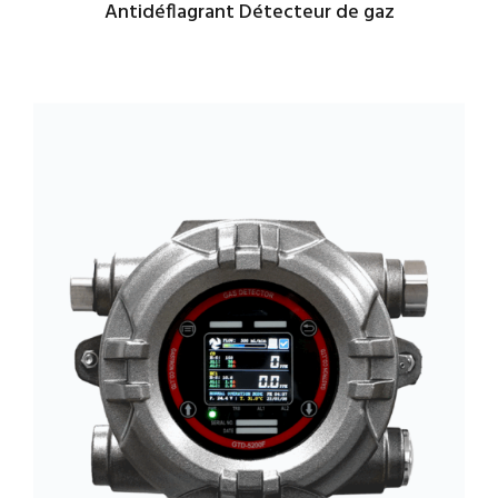
Antidéflagrant Détecteur de gaz