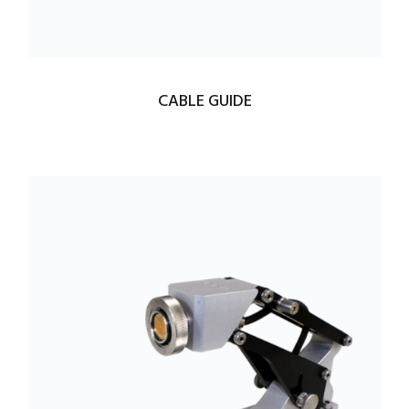
CABLE GUIDE