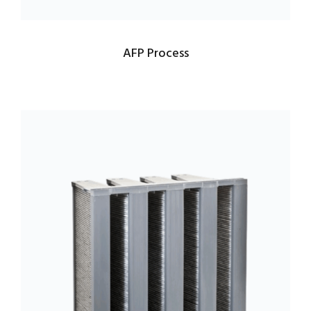
AFP Process