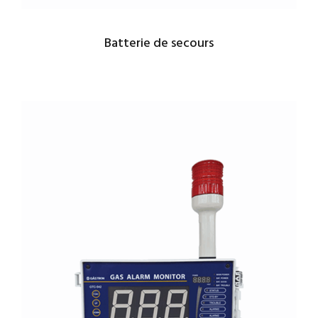
Batterie de secours