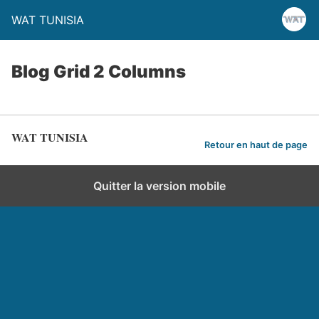
WAT TUNISIA
Blog Grid 2 Columns
WAT TUNISIA
Retour en haut de page
Quitter la version mobile